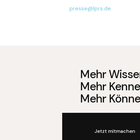
presse@lprs.de
Mehr Wisse
Mehr Kenne
Mehr Könne
Jetzt mitmachen