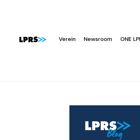
Verein
Newsroom
ONE LP