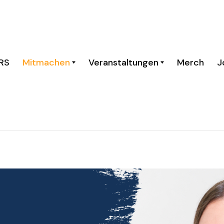
RS
Mitmachen
Veranstaltungen
Merch
J