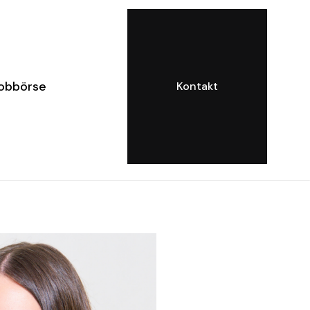
obbörse
Kontakt