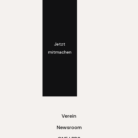
Jetzt
mitmachen
Verein
Newsroom