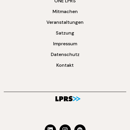
ONE LPRS
Mitmachen
Veranstaltungen
Satzung
Impressum
Datenschutz
Kontakt