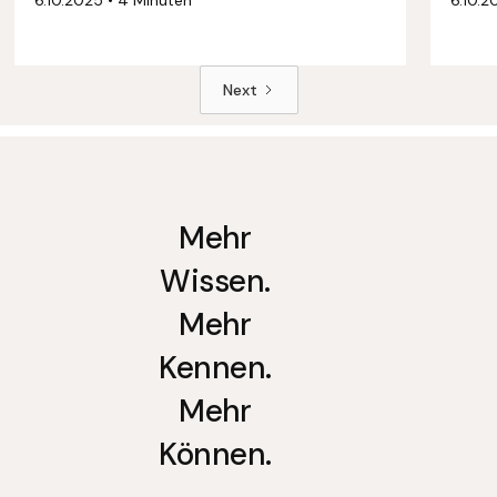
Next
Mehr
Wissen.
Mehr
Kennen.
Mehr
Können.