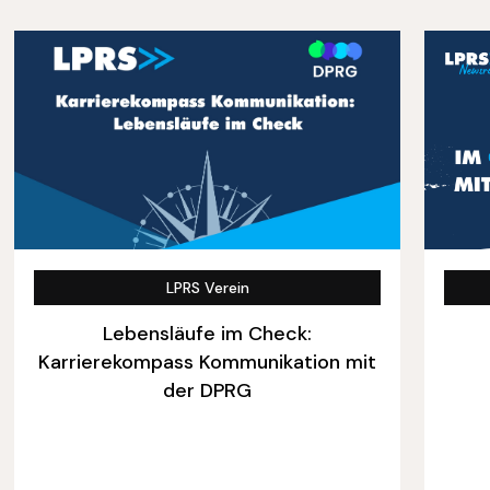
LPRS Verein
Lebensläufe im Check:
Karrierekompass Kommunikation mit
der DPRG