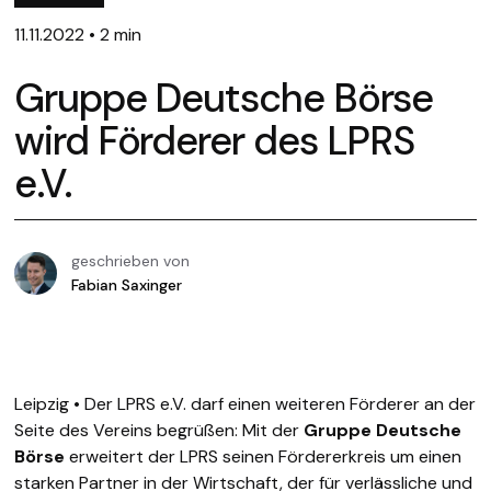
11.11.2022
•
2 min
Gruppe Deutsche Börse
wird Förderer des LPRS
e.V.
geschrieben von
Fabian Saxinger
Leipzig • Der LPRS e.V. darf einen weiteren Förderer an der
Seite des Vereins begrüßen: Mit der
Gruppe Deutsche
Börse
erweitert der LPRS seinen Fördererkreis um einen
starken Partner in der Wirtschaft, der für verlässliche und