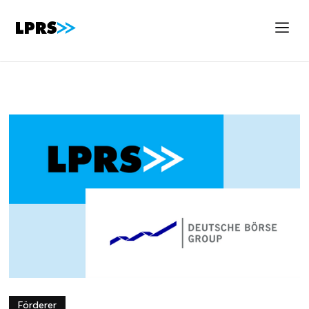
Förderer