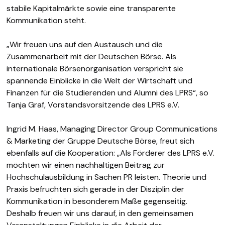
stabile Kapitalmärkte sowie eine transparente
Kommunikation steht.
„Wir freuen uns auf den Austausch und die
Zusammenarbeit mit der Deutschen Börse. Als
internationale Börsenorganisation verspricht sie
spannende Einblicke in die Welt der Wirtschaft und
Finanzen für die Studierenden und Alumni des LPRS“, so
Tanja Graf, Vorstandsvorsitzende des LPRS e.V.
Ingrid M. Haas, Managing Director Group Communications
& Marketing der Gruppe Deutsche Börse, freut sich
ebenfalls auf die Kooperation: „Als Förderer des LPRS e.V.
möchten wir einen nachhaltigen Beitrag zur
Hochschulausbildung in Sachen PR leisten. Theorie und
Praxis befruchten sich gerade in der Disziplin der
Kommunikation in besonderem Maße gegenseitig.
Deshalb freuen wir uns darauf, in den gemeinsamen