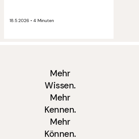
18.5.2026
•
4 Minuten
Mehr
Wissen.
Mehr
Kennen.
Mehr
Können.