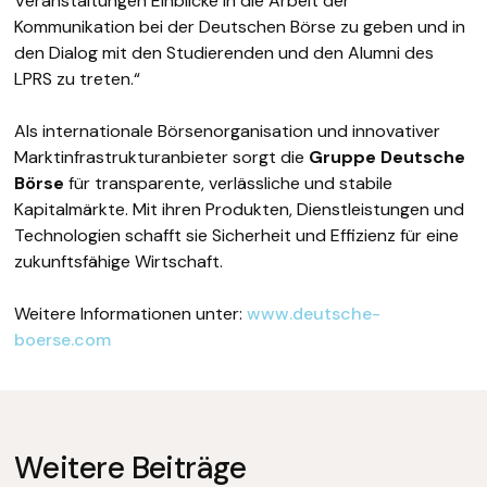
Veranstaltungen Einblicke in die Arbeit der
Kommunikation bei der Deutschen Börse zu geben und in
den Dialog mit den Studierenden und den Alumni des
LPRS zu treten.“
Als internationale Börsenorganisation und innovativer
Marktinfrastrukturanbieter sorgt die
Gruppe Deutsche
Börse
für transparente, verlässliche und stabile
Kapitalmärkte. Mit ihren Produkten, Dienstleistungen und
Technologien schafft sie Sicherheit und Effizienz für eine
zukunftsfähige Wirtschaft.
Weitere Informationen unter:
www.deutsche-
boerse.com
Weitere Beiträge