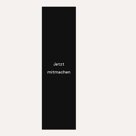
Jetzt
mitmachen