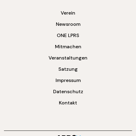
Verein
Newsroom
ONE LPRS
Mitmachen
Veranstaltungen
Satzung
Impressum
Datenschutz
Kontakt