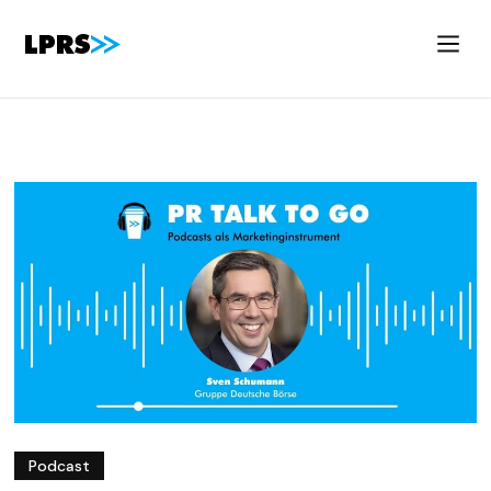
Podcast