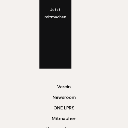
Jetzt
mitmachen
Verein
Newsroom
ONE LPRS
Mitmachen