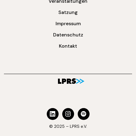
Veranstaltungen
Satzung
Impressum
Datenschutz
Kontakt
© 2025 – LPRS e.V.