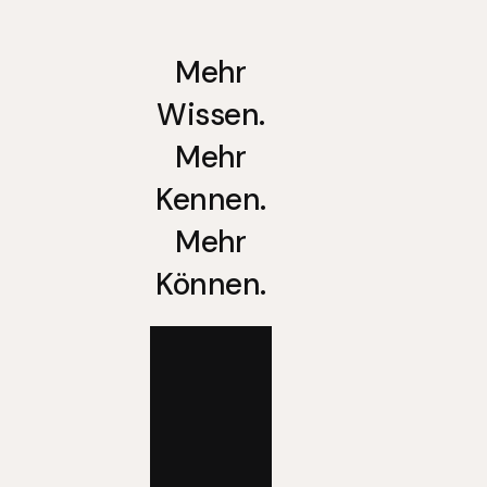
Mehr
Wissen.
Mehr
Kennen.
Mehr
Können.