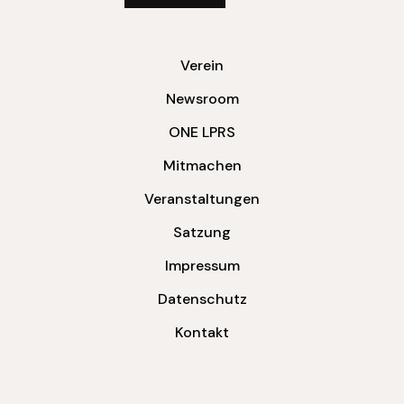
Verein
Newsroom
ONE LPRS
Mitmachen
Veranstaltungen
Satzung
Impressum
Datenschutz
Kontakt