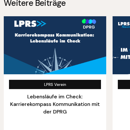
Weitere Beiträge
LPRS Verein
Lebensläufe im Check:
Karrierekompass Kommunikation mit
der DPRG