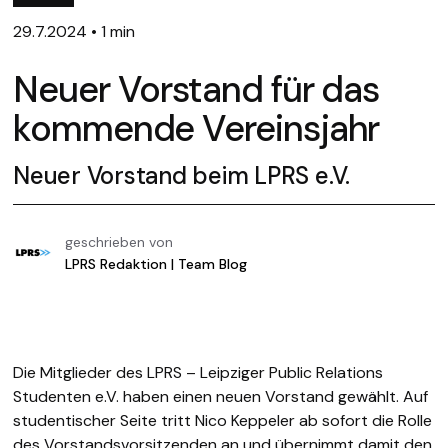
29.7.2024
•
1 min
Neuer Vorstand für das
kommende Vereinsjahr
Neuer Vorstand beim LPRS e.V.
geschrieben von
LPRS Redaktion | Team Blog
Die Mitglieder des LPRS – Leipziger Public Relations
Studenten e.V. haben einen neuen Vorstand gewählt. Auf
studentischer Seite tritt Nico Keppeler ab sofort die Rolle
des Vorstandsvorsitzenden an und übernimmt damit den