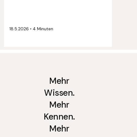
18.5.2026
•
4 Minuten
Mehr
Wissen.
Mehr
Kennen.
Mehr