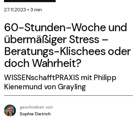
27.11.2023
•
3 min
60-Stunden-Woche und
übermäßiger Stress –
Beratungs-Klischees oder
doch Wahrheit?
WISSENschafftPRAXIS mit Philipp
Kienemund von Grayling
geschrieben von
Sophie Dietrich