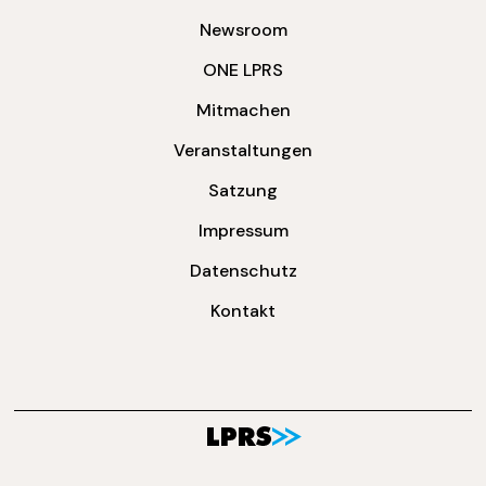
Newsroom
ONE LPRS
Mitmachen
Veranstaltungen
Satzung
Impressum
Datenschutz
Kontakt