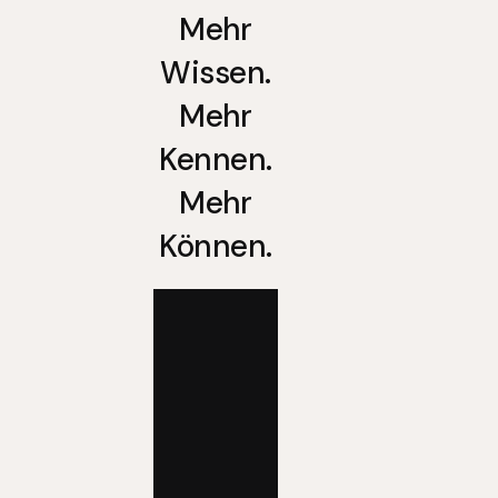
Mehr
Wissen.
Mehr
Kennen.
Mehr
Können.