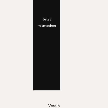
Jetzt
mitmachen
Verein