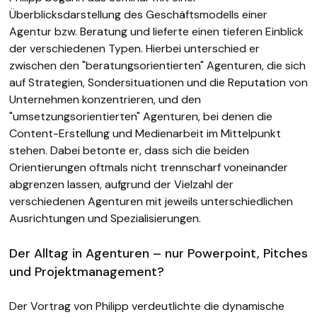
Überblicksdarstellung des Geschäftsmodells einer
Agentur bzw. Beratung und lieferte einen tieferen Einblick
der verschiedenen Typen. Hierbei unterschied er
zwischen den "beratungsorientierten" Agenturen, die sich
auf Strategien, Sondersituationen und die Reputation von
Unternehmen konzentrieren, und den
"umsetzungsorientierten" Agenturen, bei denen die
Content-Erstellung und Medienarbeit im Mittelpunkt
stehen. Dabei betonte er, dass sich die beiden
Orientierungen oftmals nicht trennscharf voneinander
abgrenzen lassen, aufgrund der Vielzahl der
verschiedenen Agenturen mit jeweils unterschiedlichen
Ausrichtungen und Spezialisierungen.
Der Alltag in Agenturen – nur Powerpoint, Pitches
und Projektmanagement?
Der Vortrag von Philipp verdeutlichte die dynamische