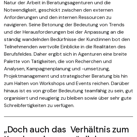
Natur der Arbeit in Beratungsagenturen und die
Notwendigkeit, geschickt zwischen den externen
Anforderungen und den internen Ressourcen zu
navigieren. Seine Betonung der Bedeutung von Trends
und der Herausforderungen bei der Anpassung an die
ständig wandelnden Bedürfnisse der Kund:innen bot den
Teilnehmenden wertvolle Einblicke in die Realitäten des
Berufsfeldes. Daher ergibt sich in Agenturen eine breite
Palette von Tätigkeiten, die von Recherchen und
Analysen, Kampagnenplanung und -umsetzung,
Projektmanagement und strategischer Beratung bis hin
zum Halten von Workshops und Events reichen. Darüber
hinaus ist es von großer Bedeutung teamfähig zu sein, gut
organisiert und neugierig zu bleiben sowie über sehr gute
Schreibfertigkeiten zu verfügen.
„Doch auch das Verhältnis zum