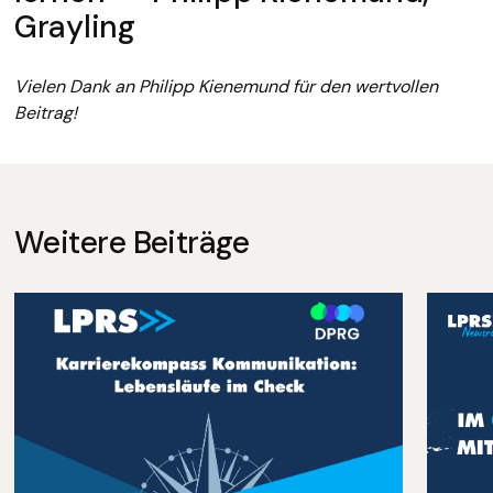
Grayling
Vielen Dank an Philipp Kienemund für den wertvollen
Beitrag!
Weitere Beiträge