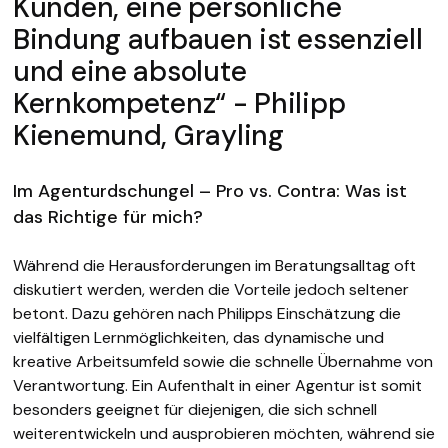
Kunden, eine persönliche
Bindung aufbauen ist essenziell
und eine absolute
Kernkompetenz“ - Philipp
Kienemund, Grayling
Im Agenturdschungel – Pro vs. Contra: Was ist
das Richtige für mich?
Während die Herausforderungen im Beratungsalltag oft
diskutiert werden, werden die Vorteile jedoch seltener
betont. Dazu gehören nach Philipps Einschätzung die
vielfältigen Lernmöglichkeiten, das dynamische und
kreative Arbeitsumfeld sowie die schnelle Übernahme von
Verantwortung. Ein Aufenthalt in einer Agentur ist somit
besonders geeignet für diejenigen, die sich schnell
weiterentwickeln und ausprobieren möchten, während sie