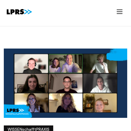
WISSENschafftPRAXIS