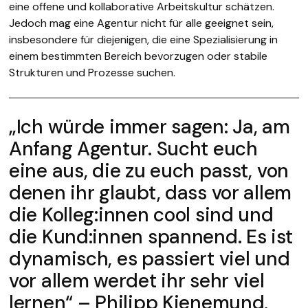
eine offene und kollaborative Arbeitskultur schätzen.
Jedoch mag eine Agentur nicht für alle geeignet sein,
insbesondere für diejenigen, die eine Spezialisierung in
einem bestimmten Bereich bevorzugen oder stabile
Strukturen und Prozesse suchen.
„Ich würde immer sagen: Ja, am
Anfang Agentur. Sucht euch
eine aus, die zu euch passt, von
denen ihr glaubt, dass vor allem
die Kolleg:innen cool sind und
die Kund:innen spannend. Es ist
dynamisch, es passiert viel und
vor allem werdet ihr sehr viel
lernen“ – Philipp Kienemund,